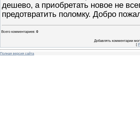
дешево, а приобретать новое не все
предотвратить поломку. Добро пожа
Всего комментариев
:
0
Добавлять комментарии могу
[
Р
Полная версия сайта