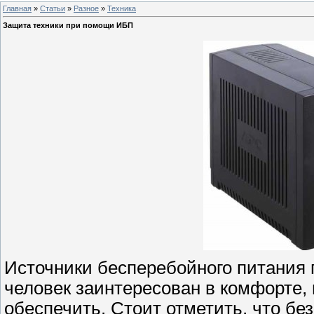
Главная
»
Статьи
»
Разное
»
Техника
Защита техники при помощи ИБП
Источники бесперебойного питания
человек заинтересован в комфорте,
обеспечить. Стоит отметить, что б