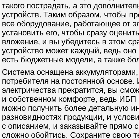
такого пострадать, а это дополните
устройств. Таким образом, чтобы п
все оборудование, работающее от э
установить его, чтобы сразу оценит
вложение, и вы убедитесь в этом ср
устройство может каждый, ведь оно 
есть бюджетные модели, а также бо
Система оснащена аккумуляторами,
потребителя на постоянной основе.
электричества прекратится, вы смож
и собственном комфорте, ведь ИБП 
можно получить более детальную и
разновидностях продукции, и услов
с описанием, и заказывайте прямо с
сложно обойтись. Сохраните свою те