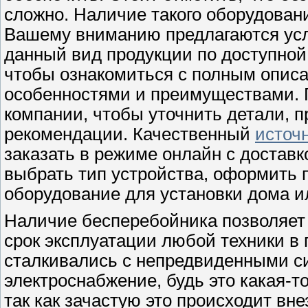
сложно. Наличие такого оборудован
Вашему вниманию предлагаются услу
данный вид продукции по доступной
чтобы ознакомиться с полным описан
особенностями и преимуществами. 
компании, чтобы уточнить детали, 
рекомендации. Качественный
источ
заказать в режиме онлайн с доставк
выбрать тип устройства, оформить п
оборудование для установки дома и
Наличие бесперебойника позволяет 
срок эксплуатации любой техники в
сталкивались с непредвиденными си
электроснабжение, будь это какая-то
так как зачастую это происходит вн